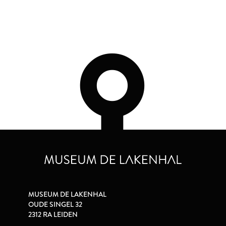
MUSEUM DE LAKENHAL
OUDE SINGEL 32
2312 RA LEIDEN