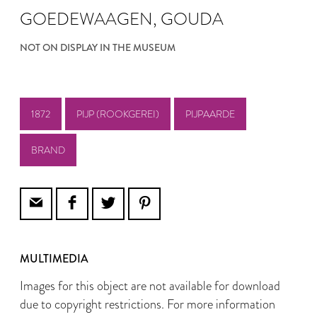
GOEDEWAAGEN, GOUDA
NOT ON DISPLAY IN THE MUSEUM
1872
PIJP (ROOKGEREI)
PIJPAARDE
BRAND
MULTIMEDIA
Images for this object are not available for download
due to copyright restrictions. For more information