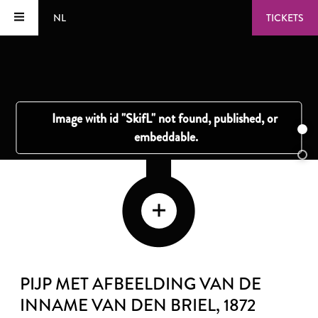
NL
TICKETS
PIJP MET AFBEELDING VAN DE
INNAME VAN DEN BRIEL
, 1872