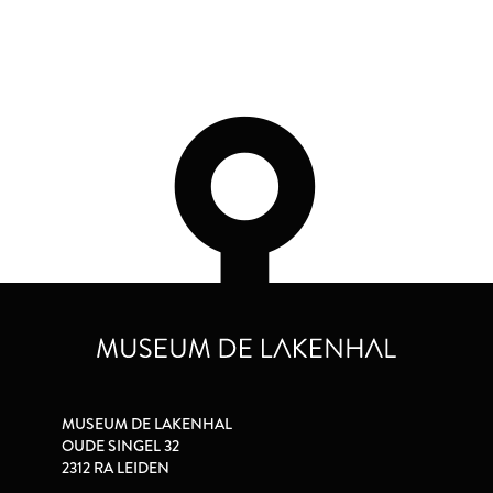
MUSEUM DE LAKENHAL
OUDE SINGEL 32
2312 RA LEIDEN