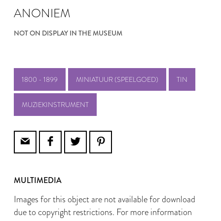
ANONIEM
NOT ON DISPLAY IN THE MUSEUM
1800 - 1899
MINIATUUR (SPEELGOED)
TIN
MUZIEKINSTRUMENT
MULTIMEDIA
Images for this object are not available for download
due to copyright restrictions. For more information