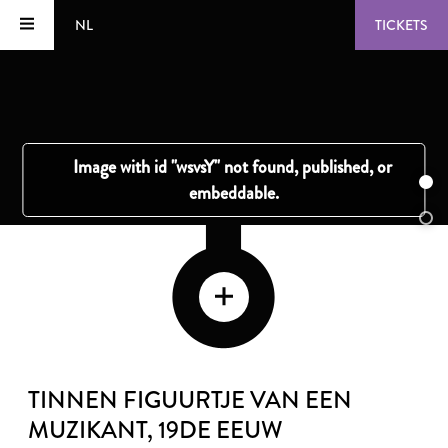
NL
TICKETS
TINNEN FIGUURTJE VAN EEN
MUZIKANT
, 19DE EEUW