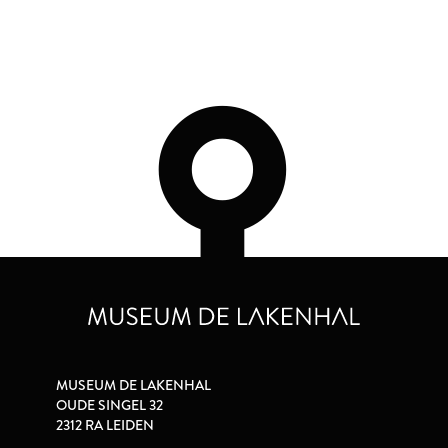
MUSEUM DE LAKENHAL
OUDE SINGEL 32
2312 RA LEIDEN