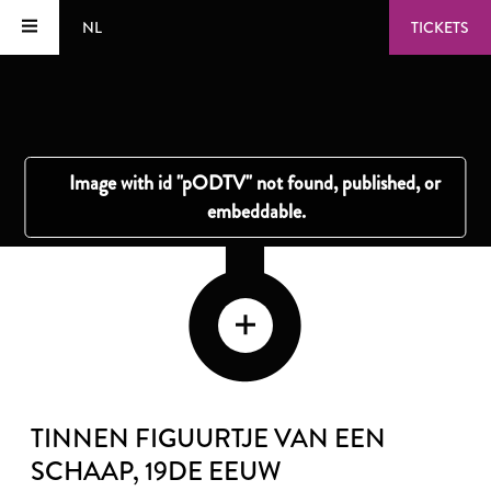
NL
TICKETS
TINNEN FIGUURTJE VAN EEN
SCHAAP
, 19DE EEUW