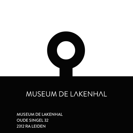
MUSEUM DE LAKENHAL
OUDE SINGEL 32
2312 RA LEIDEN