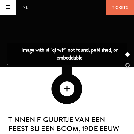
NL
TICKETS
TINNEN FIGUURTJE VAN EEN
FEEST BIJ EEN BOOM
, 19DE EEUW