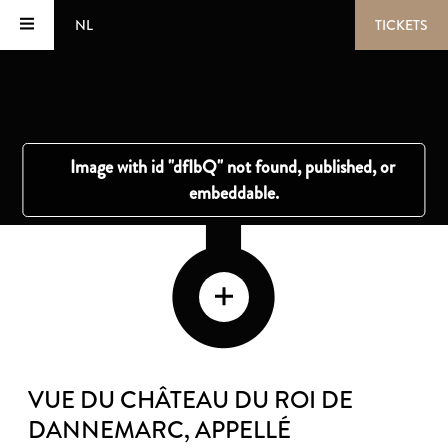
NL
TICKETS
VUE DU CHÂTEAU DU ROI DE
DANNEMARC, APPELLÉ