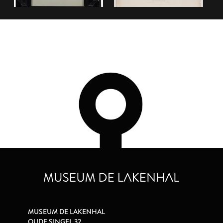
MUSEUM DE LAKENHAL
OUDE SINGEL 32