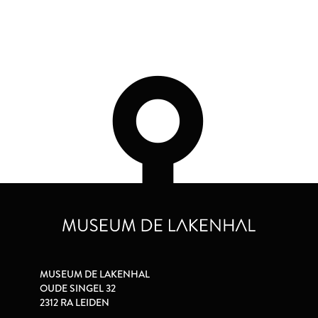
MUSEUM DE LAKENHAL
OUDE SINGEL 32
2312 RA LEIDEN