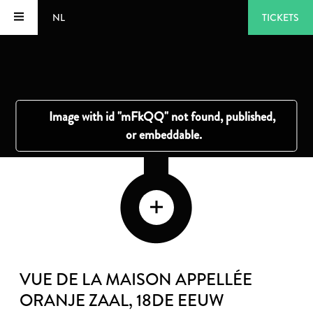
NL
TICKETS
VUE DE LA MAISON APPELLÉE
ORANJE ZAAL
, 18DE EEUW