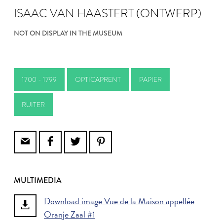
ISAAC VAN HAASTERT (ONTWERP)
NOT ON DISPLAY IN THE MUSEUM
1700 - 1799
OPTICAPRENT
PAPIER
RUITER
MULTIMEDIA
Download image Vue de la Maison appellée
Oranje Zaal #1