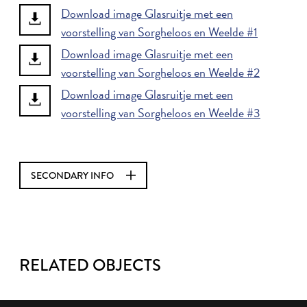
Download image Glasruitje met een
voorstelling van Sorgheloos en Weelde #1
Download image Glasruitje met een
voorstelling van Sorgheloos en Weelde #2
Download image Glasruitje met een
voorstelling van Sorgheloos en Weelde #3
SECONDARY INFO
RELATED OBJECTS