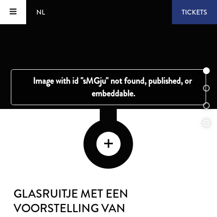
NL
TICKETS
GLASRUITJE MET EEN
VOORSTELLING VAN