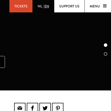
TICKETS
NL
|
EN
SUPPORT US
MENU