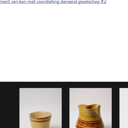
ent van kan met voorstelling dansend gezelschap #2