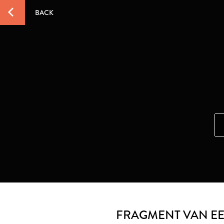
BACK
FRAGMENT VAN E