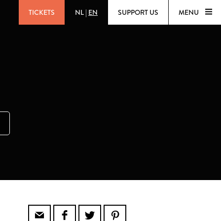
TICKETS
NL
|
EN
SUPPORT US
MENU