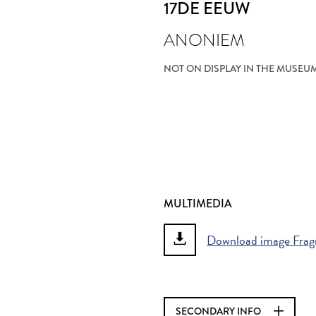
17DE EEUW
ANONIEM
NOT ON DISPLAY IN THE MUSEU
MULTIMEDIA
Download image Frag
SECONDARY INFO