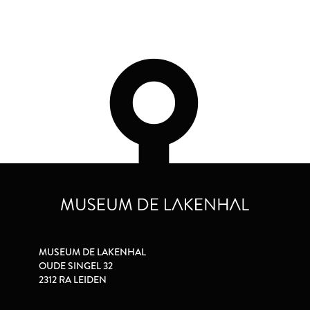
MUSEUM DE LAKENHAL
OUDE SINGEL 32
2312 RA LEIDEN