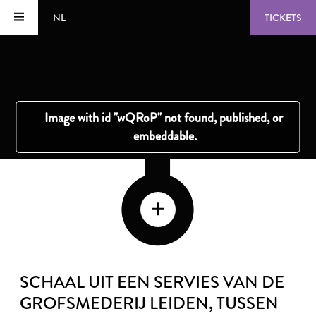
NL
TICKETS
SCHAAL UIT EEN SERVIES VAN DE
GROFSMEDERIJ LEIDEN
, TUSSEN