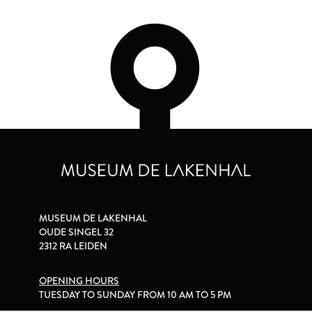
MUSEUM DE LAKENHAL
OUDE SINGEL 32
2312 RA LEIDEN
OPENING HOURS
TUESDAY TO SUNDAY FROM 10 AM TO 5 PM