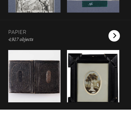
PAPIER
4,917 objects