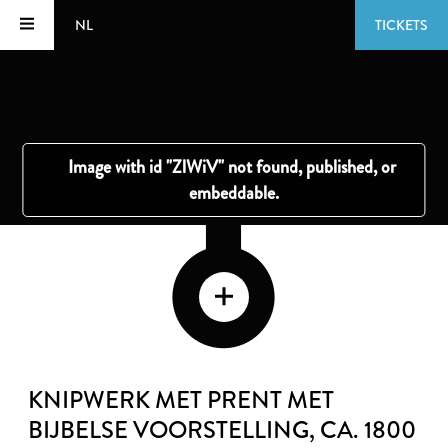
NL
TICKETS
KNIPWERK MET PRENT MET
BIJBELSE VOORSTELLING
, CA. 1800