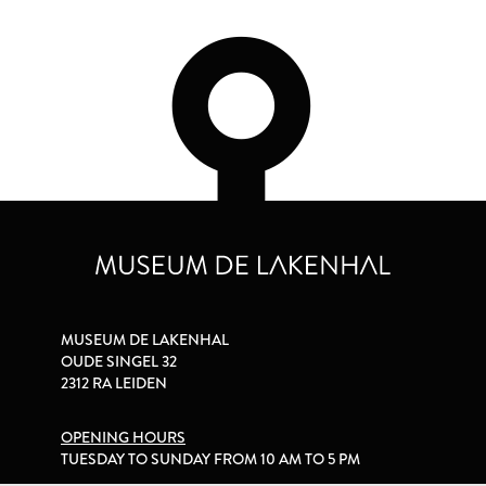
MUSEUM DE LAKENHAL
OUDE SINGEL 32
2312 RA LEIDEN
OPENING HOURS
TUESDAY TO SUNDAY FROM 10 AM TO 5 PM