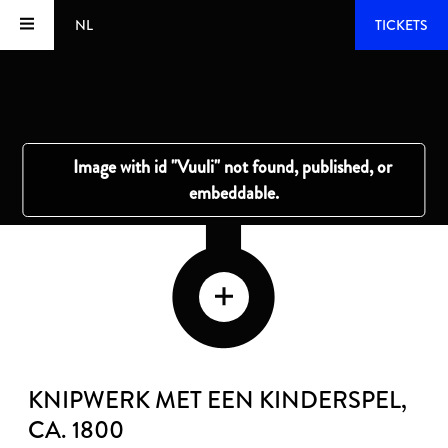
NL
TICKETS
KNIPWERK MET EEN KINDERSPEL
,
CA. 1800