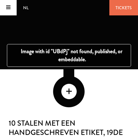
NL
TICKETS
10 STALEN MET EEN
HANDGESCHREVEN ETIKET
, 19DE