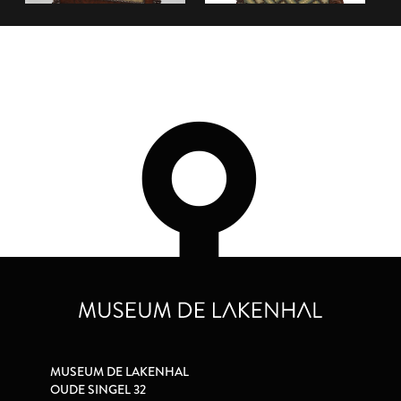
MUSEUM DE LAKENHAL
OUDE SINGEL 32