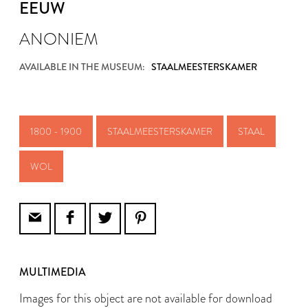
EEUW
ANONIEM
AVAILABLE IN THE MUSEUM:
STAALMEESTERSKAMER
1800 - 1900
STAALMEESTERSKAMER
STAAL
WOL
MULTIMEDIA
Images for this object are not available for download