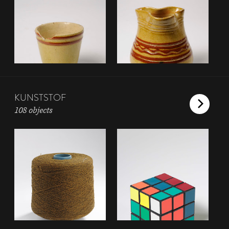
KUNSTSTOF
108 objects