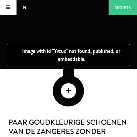
NL
TICKETS
PAAR GOUDKLEURIGE SCHOENEN
VAN DE ZANGERES ZONDER