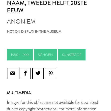
NAAM
, TWEEDE HELFT 20STE
EEUW
ANONIEM
NOT ON DISPLAY IN THE MUSEUM
1950 - 1999
SCHOEN
KUNSTSTOF
MULTIMEDIA
Images for this object are not available for download
due to copyright restrictions. For more information