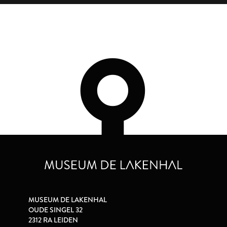
MUSEUM DE LAKENHAL
OUDE SINGEL 32
2312 RA LEIDEN