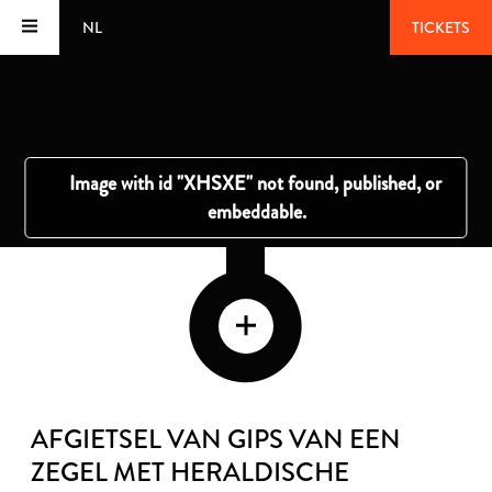
NL
TICKETS
AFGIETSEL VAN GIPS VAN EEN
ZEGEL MET HERALDISCHE