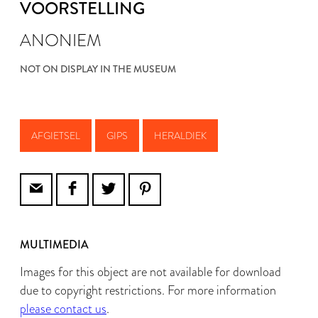
VOORSTELLING
ANONIEM
NOT ON DISPLAY IN THE MUSEUM
AFGIETSEL
GIPS
HERALDIEK
MULTIMEDIA
Images for this object are not available for download
due to copyright restrictions. For more information
please contact us
.