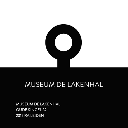
MUSEUM DE LAKENHAL
OUDE SINGEL 32
2312 RA LEIDEN