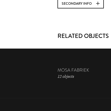
SECONDARY INFO
RELATED OBJECTS
MOSA FABRIEK
12 objects