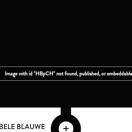
BELE BLAUWE