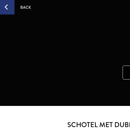
BACK
SCHOTEL MET DUB