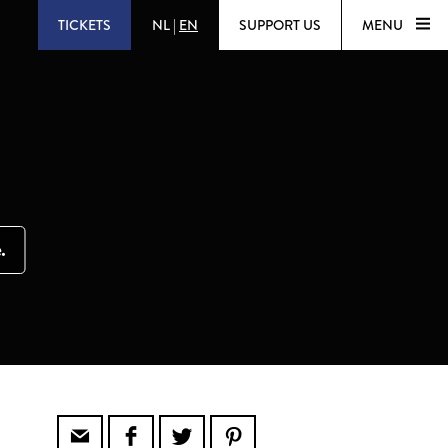
TICKETS
NL
|
EN
SUPPORT US
MENU