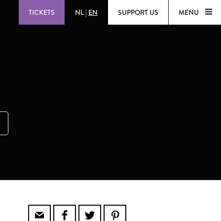
TICKETS
NL
|
EN
SUPPORT US
MENU