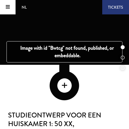
NL
TICKETS
STUDIEONTWERP VOOR EEN
HUISKAMER 1: 50 XX
,