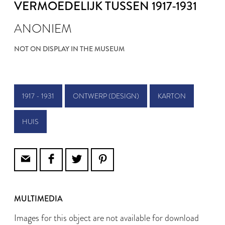
VERMOEDELIJK TUSSEN 1917-1931
ANONIEM
NOT ON DISPLAY IN THE MUSEUM
1917 - 1931
ONTWERP (DESIGN)
KARTON
HUIS
MULTIMEDIA
Images for this object are not available for download