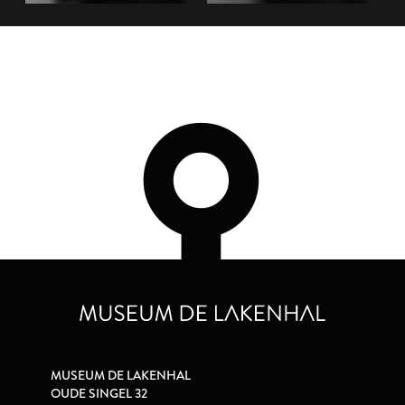
MUSEUM DE LAKENHAL
OUDE SINGEL 32