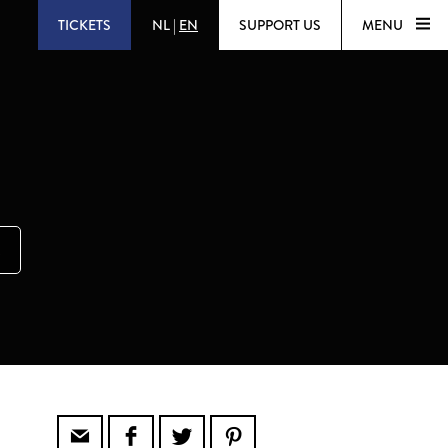
TICKETS
NL
|
EN
SUPPORT US
MENU