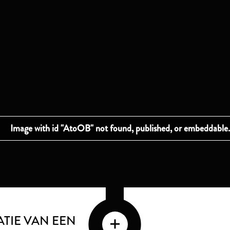
TIE VAN EEN