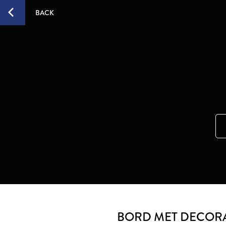
BACK
BORD MET DECORA