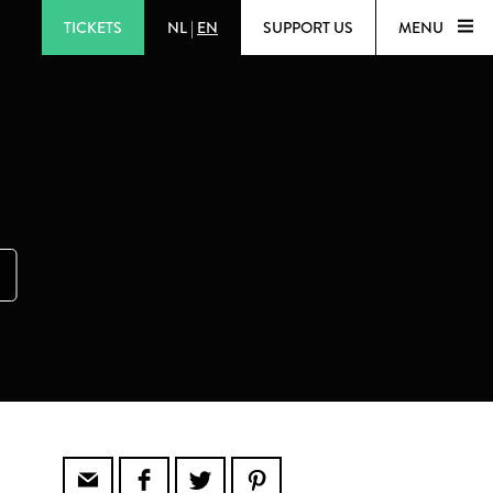
TICKETS
NL
|
EN
SUPPORT US
MENU