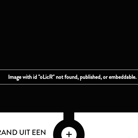
AND UIT EEN