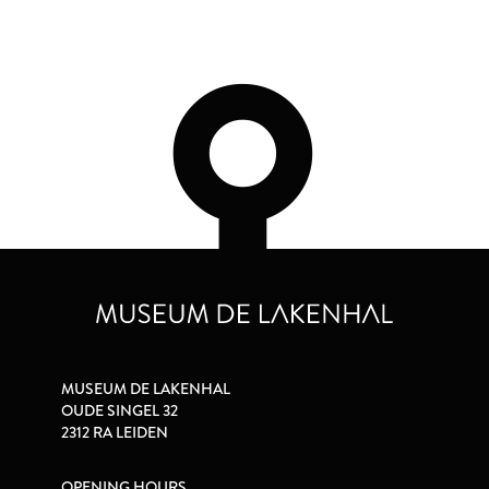
MUSEUM DE LAKENHAL
OUDE SINGEL 32
2312 RA LEIDEN
OPENING HOURS