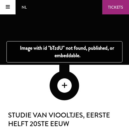
NL
TICKETS
STUDIE VAN VIOOLTJES
, EERSTE
HELFT 20STE EEUW