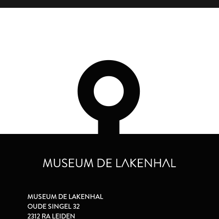
MUSEUM DE LAKENHAL
OUDE SINGEL 32
2312 RA LEIDEN