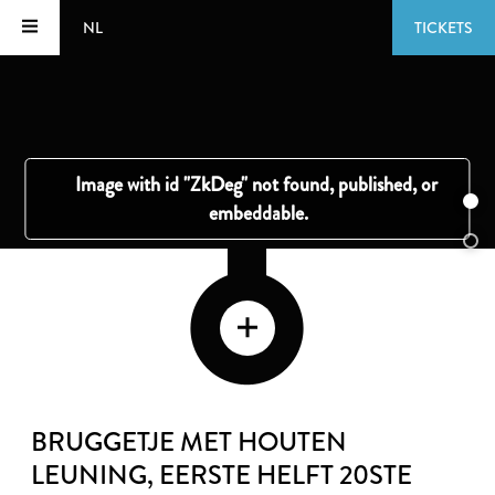
NL
TICKETS
BRUGGETJE MET HOUTEN
LEUNING
, EERSTE HELFT 20STE