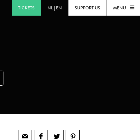
TICKETS
NL
|
EN
SUPPORT US
MENU