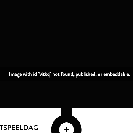
ATSPEELDAG