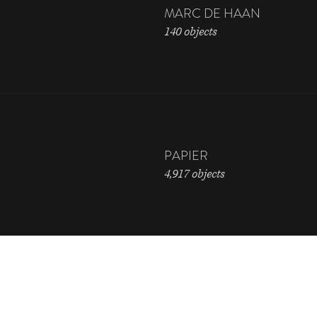
MARC DE HAAN
140 objects
PAPIER
4,917 objects