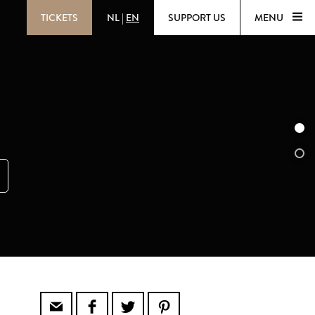
TICKETS
NL
|
EN
SUPPORT US
MENU