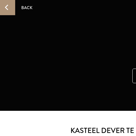
BACK
KASTEEL DEVER TE 