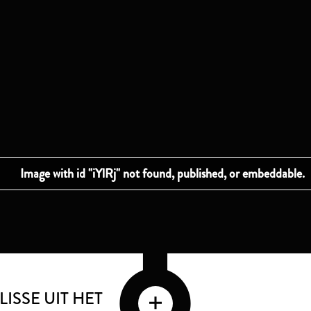
LISSE UIT HET