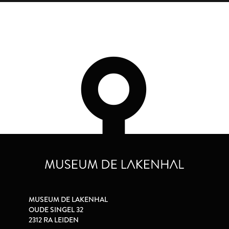
MUSEUM DE LAKENHAL
OUDE SINGEL 32
2312 RA LEIDEN