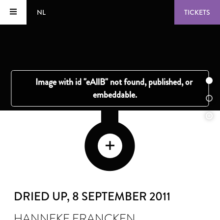
NL
TICKETS
DRIED UP
, 8 SEPTEMBER 2011
HANNEKE FRANCKEN