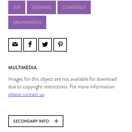
2011
TEKENING
CONTÉKRIJT
DRUIVENTROS
MULTIMEDIA
Images for this object are not available for download
due to copyright restrictions. For more information
please contact us
.
SECONDARY INFO