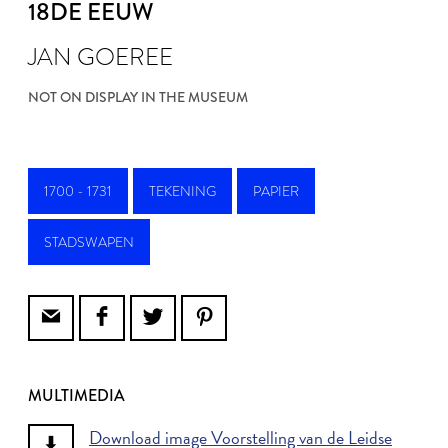
18DE EEUW
JAN GOEREE
NOT ON DISPLAY IN THE MUSEUM
1700 - 1731
TEKENING
PAPIER
STADSWAPEN
MULTIMEDIA
Download image Voorstelling van de Leidse