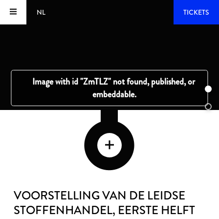
NL
TICKETS
VOORSTELLING VAN DE LEIDSE
STOFFENHANDEL
, EERSTE HELFT