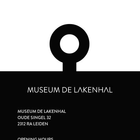
MUSEUM DE LAKENHAL
OUDE SINGEL 32
2312 RA LEIDEN
OPENING HOURS