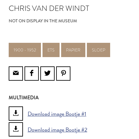
CHRIS VAN DER WINDT
NOT ON DISPLAY IN THE MUSEUM
1900 - 1952
ETS
PAPIER
SLOEP
MULTIMEDIA
Download image Bootje #1
Download image Bootje #2