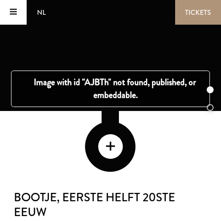
NL
TICKETS
BOOTJE
, EERSTE HELFT 20STE
EEUW