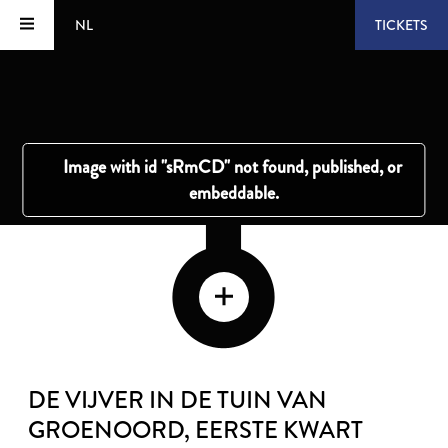
NL
TICKETS
DE VIJVER IN DE TUIN VAN
GROENOORD
, EERSTE KWART