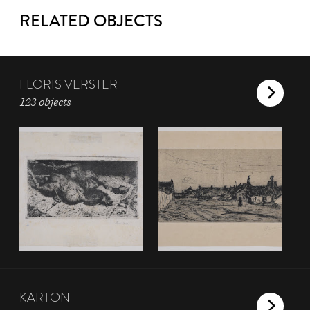
RELATED OBJECTS
FLORIS VERSTER
123 objects
KARTON