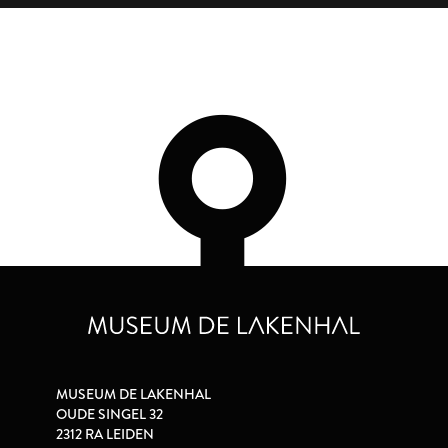
MUSEUM DE LAKENHAL
OUDE SINGEL 32
2312 RA LEIDEN