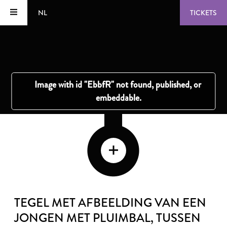
NL
TICKETS
TEGEL MET AFBEELDING VAN EEN
JONGEN MET PLUIMBAL
, TUSSEN