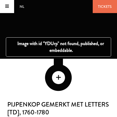
NL
TICKETS
PIJPENKOP GEMERKT MET LETTERS
[TD]
, 1760-1780