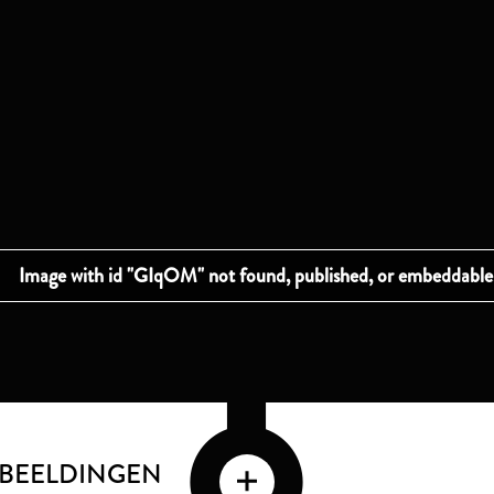
FBEELDINGEN