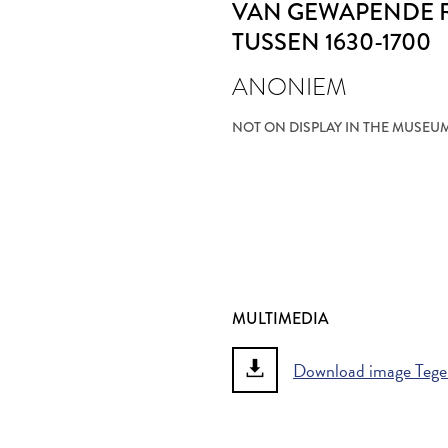
VAN GEWAPENDE R
TUSSEN 1630-1700
ANONIEM
NOT ON DISPLAY IN THE MUSEU
MULTIMEDIA
Download image Tegel