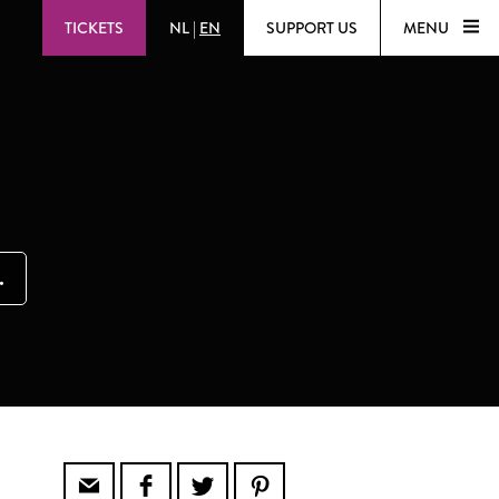
TICKETS
NL
|
EN
SUPPORT US
MENU