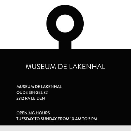
MUSEUM DE LAKENHAL
OUDE SINGEL 32
2312 RA LEIDEN
OPENING HOURS
TUESDAY TO SUNDAY FROM 10 AM TO 5 PM