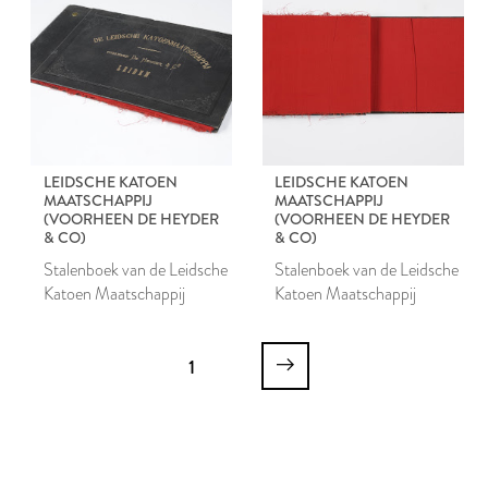
LEIDSCHE KATOEN
LEIDSCHE KATOEN
MAATSCHAPPIJ
MAATSCHAPPIJ
(VOORHEEN DE HEYDER
(VOORHEEN DE HEYDER
& CO)
& CO)
Stalenboek van de Leidsche
Stalenboek van de Leidsche
Katoen Maatschappij
Katoen Maatschappij
1