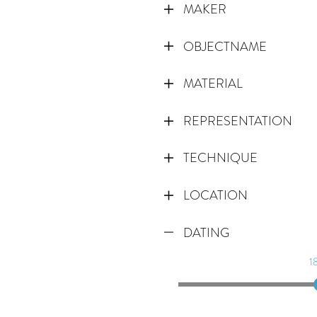
MAKER
OBJECTNAME
MATERIAL
REPRESENTATION
TECHNIQUE
LOCATION
DATING
1