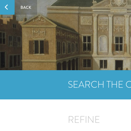
BACK
SEARCH THE 
REFINE