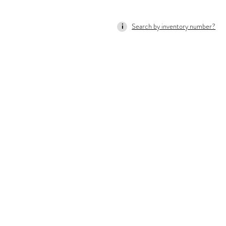
Search by inventory number?