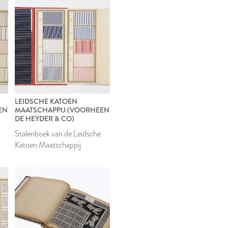
LEIDSCHE KATOEN
EN
MAATSCHAPPIJ (VOORHEEN
DE HEYDER & CO)
Stalenboek van de Leidsche
Katoen Maatschappij