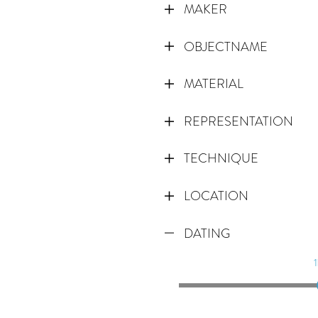
MAKER
OBJECTNAME
MATERIAL
REPRESENTATION
TECHNIQUE
LOCATION
DATING