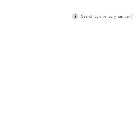
Search by inventory number?