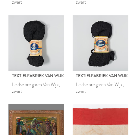
zwart
zwart
TEXTIELFABRIEK VAN WIJK
TEXTIELFABRIEK VAN WIJK
Leidse breigaren Van Wijk,
Leidse breigaren Van Wijk,
zwart
zwart