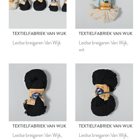
TEXTIELFABRIEK VAN WIJK
TEXTIELFABRIEK VAN WIJK
Leidse breigaren Van Wijk
Leidse breigaren Van Wijk,
wit
TEXTIELFABRIEK VAN WIJK
TEXTIELFABRIEK VAN WIJK
Leidse breigaren Van Wijk,
Leidse breigaren Van Wijk,