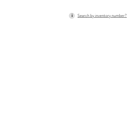
Search by inventory number?