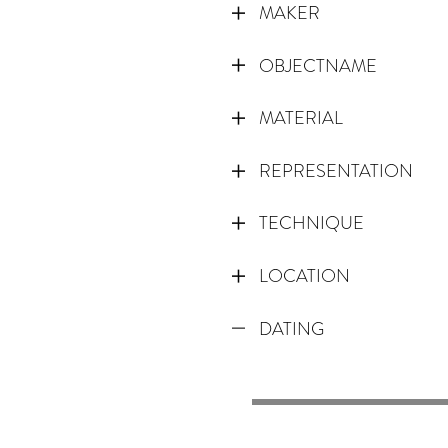
MAKER
OBJECTNAME
MATERIAL
REPRESENTATION
TECHNIQUE
LOCATION
DATING