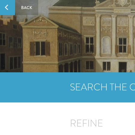
BACK
SEARCH THE 
REFINE