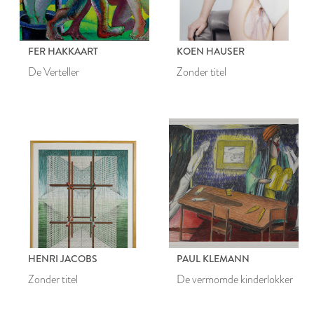
FER HAKKAART
KOEN HAUSER
De Verteller
Zonder titel
HENRI JACOBS
PAUL KLEMANN
Zonder titel
De vermomde kinderlokker