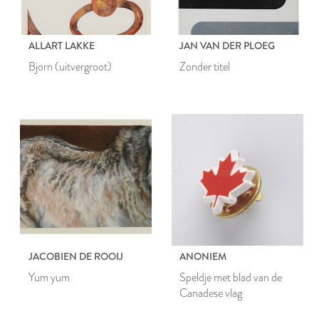
ALLART LAKKE
JAN VAN DER PLOEG
Bjorn (uitvergroot)
Zonder titel
JACOBIEN DE ROOIJ
ANONIEM
Yum yum
Speldje met blad van de
Canadese vlag