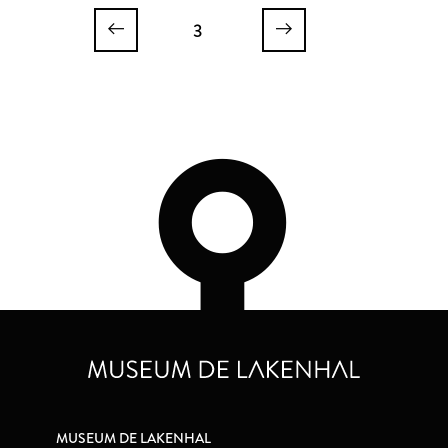
3
MUSEUM DE LAKENHAL