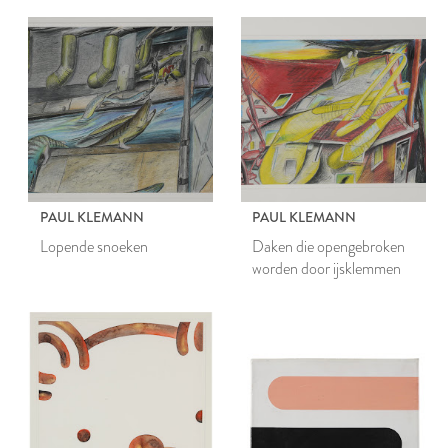
PAUL KLEMANN
PAUL KLEMANN
Lopende snoeken
Daken die opengebroken
worden door ijsklemmen