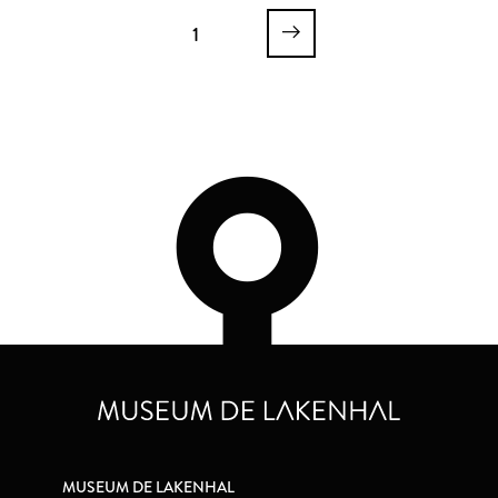
1
MUSEUM DE LAKENHAL