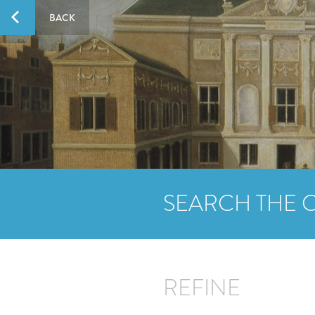
BACK
SEARCH THE 
REFINE