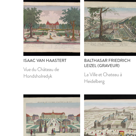
ISAAC VAN HAASTERT
BALTHASAR FRIEDRICH
LEIZEL (GRAVEUR)
Vue du Château de
La Ville et Chateau à
Hondsholredyk
Heidelberg
1972