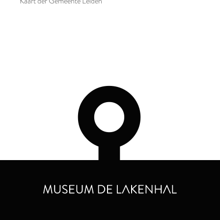
Kaart der Gemeente Leiden