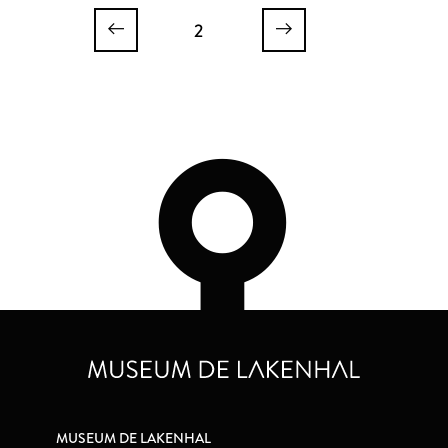
2
MUSEUM DE LAKENHAL