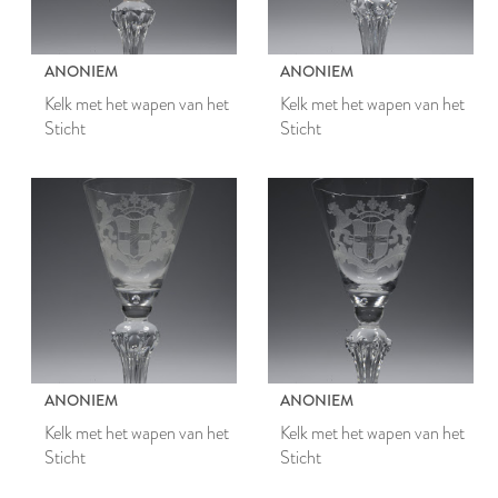
ANONIEM
ANONIEM
Kelk met het wapen van het
Kelk met het wapen van het
Sticht
Sticht
ANONIEM
ANONIEM
Kelk met het wapen van het
Kelk met het wapen van het
Sticht
Sticht