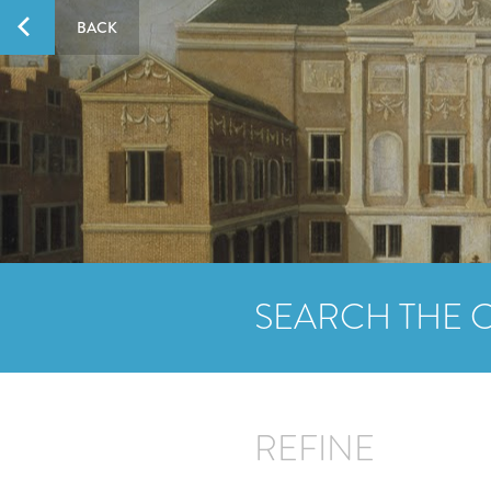
BACK
SEARCH THE 
REFINE