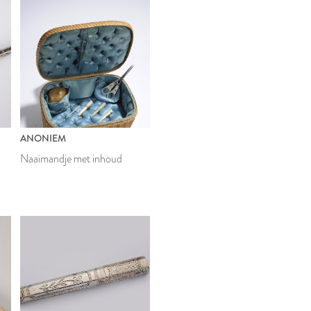
ANONIEM
Naaimandje met inhoud