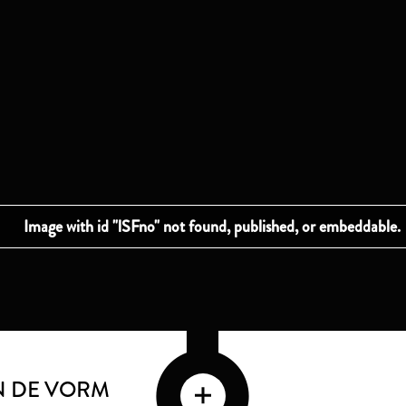
N DE VORM