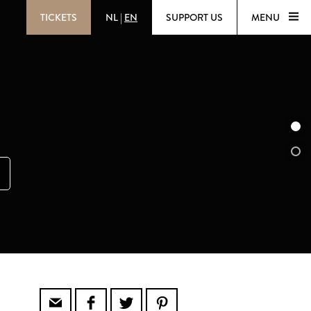
TICKETS
NL
|
EN
SUPPORT US
MENU