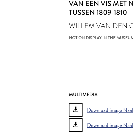
VAN EEN VIS MET 
TUSSEN 1809-1810
WILLEM VAN DEN
NOT ON DISPLAY IN THE MUSEU
MULTIMEDIA
Download image Naald
Download image Naald