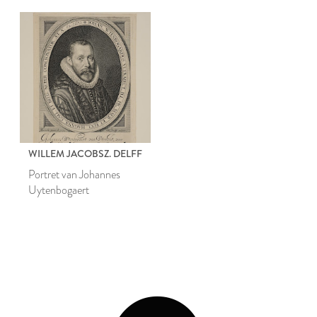
WILLEM JACOBSZ. DELFF
Portret van Johannes
Uytenbogaert