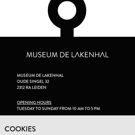
MUSEUM DE LAKENHAL
OUDE SINGEL 32
2312 RA LEIDEN
OPENING HOURS
TUESDAY TO SUNDAY FROM 10 AM TO 5 PM
PRIVACY STATEMENT
COOKIES