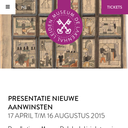
NL
TICKETS
PRESENTATIE NIEUWE
AANWINSTEN
17 APRIL T/M 16 AUGUSTUS 2015