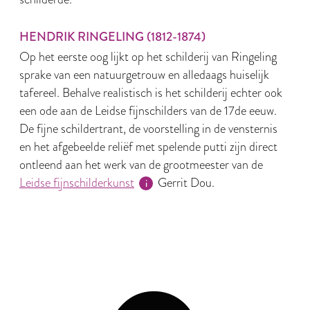
HENDRIK RINGELING (1812-1874)
Op het eerste oog lijkt op het schilderij van Ringeling
sprake van een natuurgetrouw en alledaags huiselijk
tafereel. Behalve realistisch is het schilderij echter ook
een ode aan de Leidse fijnschilders van de 17de eeuw.
De fijne schildertrant, de voorstelling in de vensternis
en het afgebeelde reliëf met spelende putti zijn direct
ontleend aan het werk van de grootmeester van de
Leidse fijnschilderkunst
Gerrit Dou.