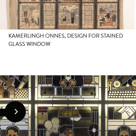
KAMERLINGH ONNES, DESIGN FOR STAINED
GLASS WINDOW