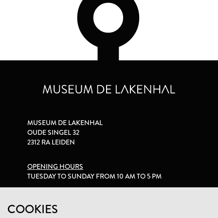
MUSEUM DE LAKENHAL
OUDE SINGEL 32
2312 RA LEIDEN
OPENING HOURS
TUESDAY TO SUNDAY FROM 10 AM TO 5 PM
PRIVACY STATEMENT
COOKIES