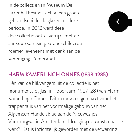
In de collectie van Museum De
Lakenhal bevindt zich al een groep
gebrandschilderde glazen uit deze
periode. In 2012 werd deze
deelcollectie ook al verrijkt met de
aankoop van een gebrandschilderde
roemer, eveneens met dank aan de
Vereniging Rembrandt.
HARM KAMERLINGH ONNES (1893-1985)
Eén van de blikvangers uit de collectie is het
monumentale glas-in-loodraam (1927-28) van Harm
Kamerlingh Onnes. Dit raam werd gemaakt voor het
trappenhuis van het voormalige gebouw van het
Algemeen Handelsblad aan de Nieuwezijds
Voorburgwal in Amsterdam. Hoe ging de kunstenaar te
werk? Dat is inzichtelijk geworden met de verwerving