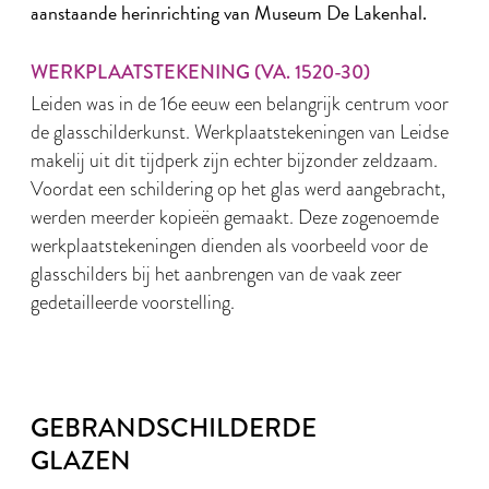
aanstaande herinrichting van Museum De Lakenhal.
WERKPLAATSTEKENING (VA. 1520-30)
Leiden was in de 16e eeuw een belangrijk centrum voor
de glasschilderkunst. Werkplaatstekeningen van Leidse
makelij uit dit tijdperk zijn echter bijzonder zeldzaam.
Voordat een schildering op het glas werd aangebracht,
werden meerder kopieën gemaakt. Deze zogenoemde
werkplaatstekeningen dienden als voorbeeld voor de
glasschilders bij het aanbrengen van de vaak zeer
gedetailleerde voorstelling.
GEBRANDSCHILDERDE
GLAZEN