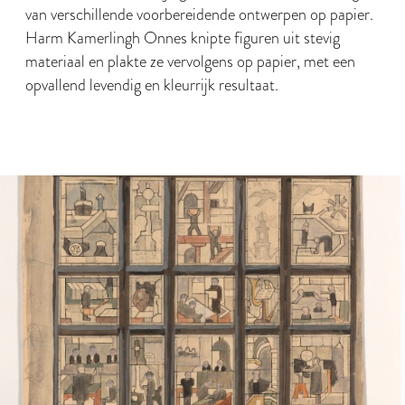
van verschillende voorbereidende ontwerpen op papier.
Harm Kamerlingh Onnes knipte figuren uit stevig
materiaal en plakte ze vervolgens op papier, met een
opvallend levendig en kleurrijk resultaat.