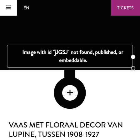
EN
TICKETS
VAAS MET FLORAAL DECOR VAN
LUPINE
, TUSSEN 1908-1927