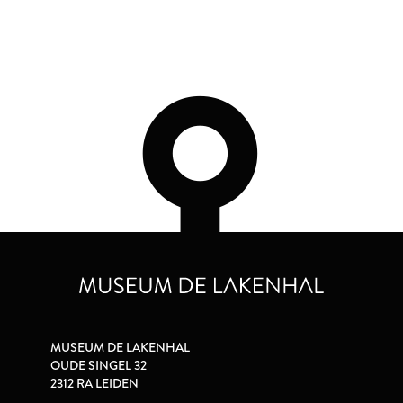
MUSEUM DE LAKENHAL
OUDE SINGEL 32
2312 RA LEIDEN