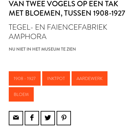
VAN TWEE VOGELS OP EEN TAK
MET BLOEMEN
, TUSSEN 1908-1927
TEGEL- EN FAIENCEFABRIEK
AMPHORA
NU NIET IN HET MUSEUM TE ZIEN
1908 - 1927
INKTPOT
AARDEWERK
BLOEM