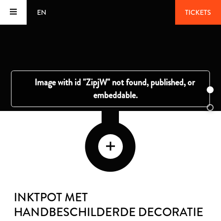
EN
TICKETS
INKTPOT MET
HANDBESCHILDERDE DECORATIE