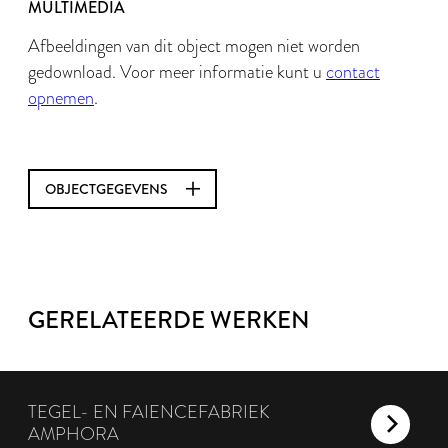
MULTIMEDIA
Afbeeldingen van dit object mogen niet worden
gedownload. Voor meer informatie kunt u
contact
opnemen
.
OBJECTGEGEVENS
GERELATEERDE WERKEN
TEGEL- EN FAIENCEFABRIEK
AMPHORA