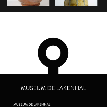
MUSEUM DE LAKENHAL