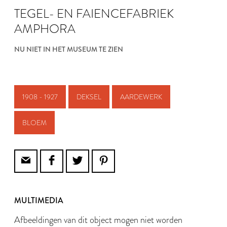
TEGEL- EN FAIENCEFABRIEK
AMPHORA
NU NIET IN HET MUSEUM TE ZIEN
1908 - 1927
DEKSEL
AARDEWERK
BLOEM
MULTIMEDIA
Afbeeldingen van dit object mogen niet worden