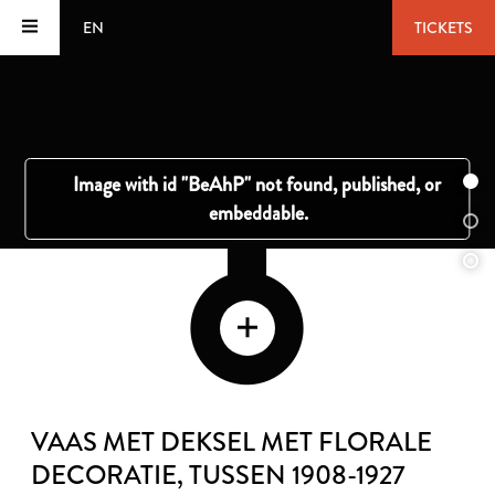
EN
TICKETS
VAAS MET DEKSEL MET FLORALE
DECORATIE
, TUSSEN 1908-1927