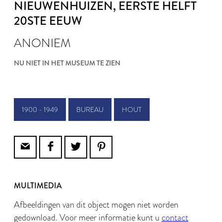
NIEUWENHUIZEN
, EERSTE HELFT
20STE EEUW
ANONIEM
NU NIET IN HET MUSEUM TE ZIEN
1900 - 1949
BUREAU
HOUT
MULTIMEDIA
Afbeeldingen van dit object mogen niet worden
gedownload. Voor meer informatie kunt u
contact