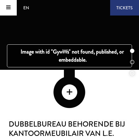
EN
TICKETS
DUBBELBUREAU BEHORENDE BIJ
KANTOORMEUBILAIR VAN L.E.