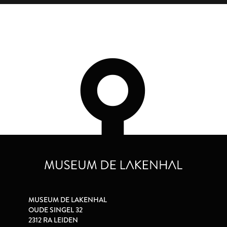
MUSEUM DE LAKENHAL
OUDE SINGEL 32
2312 RA LEIDEN