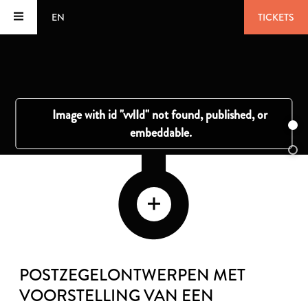
EN
TICKETS
POSTZEGELONTWERPEN MET
VOORSTELLING VAN EEN