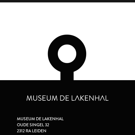
MUSEUM DE LAKENHAL
OUDE SINGEL 32
2312 RA LEIDEN