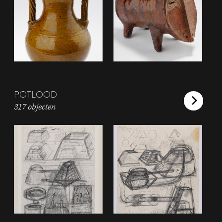
POTLOOD
317 objecten